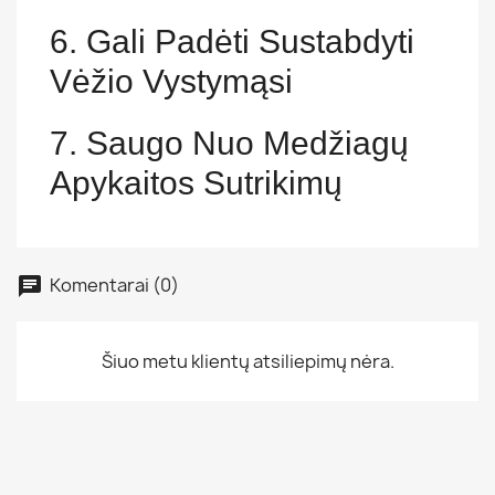
6. Gali Padėti Sustabdyti
Vėžio Vystymąsi
7. Saugo Nuo Medžiagų
Apykaitos Sutrikimų
Komentarai (0)
Šiuo metu klientų atsiliepimų nėra.