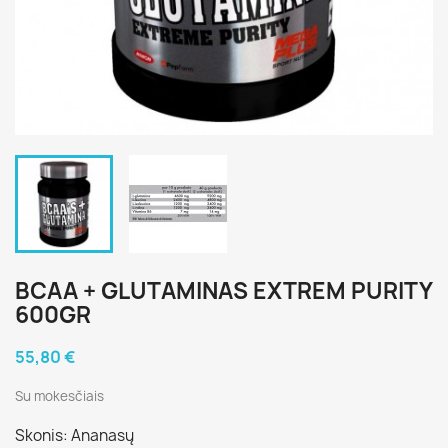
BCAA + GLUTAMINAS EXTREM PURITY
600GR
55,80 €
Su mokesčiais
Skonis: Ananasų